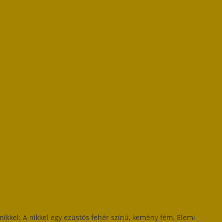
ikkel: A nikkel egy ezüstös fehér színű, kemény fém. Elemi