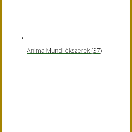
Anima Mundi ékszerek
(37)