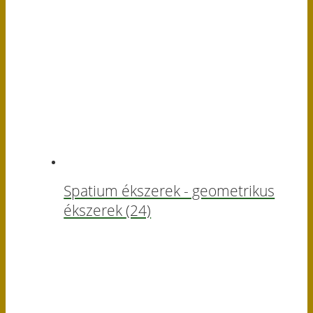
Spatium ékszerek - geometrikus
ékszerek
(24)