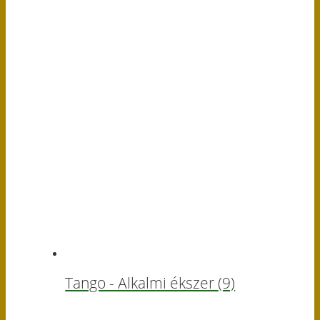
Tango - Alkalmi ékszer
(9)