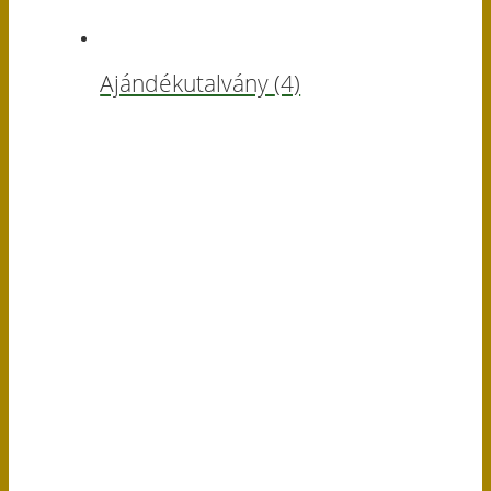
Ajándékutalvány
(4)