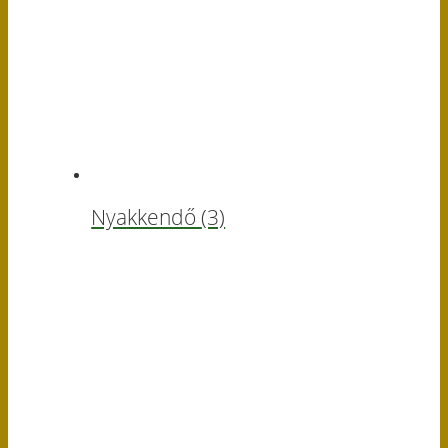
Nyakkendő
(3)